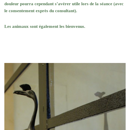
douleur pourra cependant s’avérer utile lors de la séance (avec
le consentement exprès du consultant).
Les animaux sont également les bienvenus.