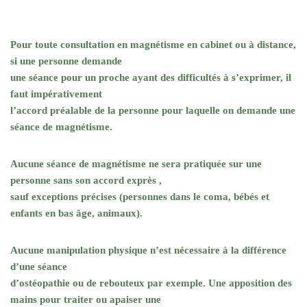
Pour toute consultation en magnétisme en cabinet ou à distance,
si une personne demande
une séance pour un proche ayant des difficultés à s’exprimer, il
faut impérativement
l’accord préalable de la personne pour laquelle on demande une
séance de magnétisme.
Aucune séance de magnétisme ne sera pratiquée sur une
personne sans son accord exprès ,
sauf exceptions précises (personnes dans le coma, bébés et
enfants en bas âge, animaux).
Aucune manipulation physique n’est nécessaire à la différence
d’une séance
d’ostéopathie ou de rebouteux par exemple. Une apposition des
mains pour traiter ou apaiser une