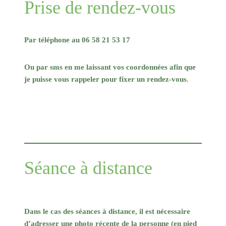
Prise de rendez-vous
Par téléphone au 06 58 21 53 17
Ou par sms en me laissant vos coordonnées afin que
je puisse vous rappeler pour fixer un rendez-vous
.
Séance à distance
Dans le cas des séances à distance, il est nécessaire
d’adresser une photo récente de la personne (en pied