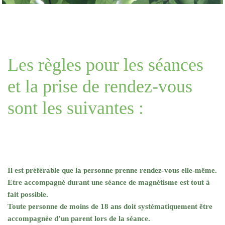
Les règles pour les séances
et la prise de rendez-vous
sont les suivantes :
Il est préférable que la personne prenne rendez-vous elle-même.
Etre accompagné durant une séance de magnétisme est tout à
fait possible.
Toute personne de moins de 18 ans doit systématiquement être
accompagnée d’un parent lors de la séance.